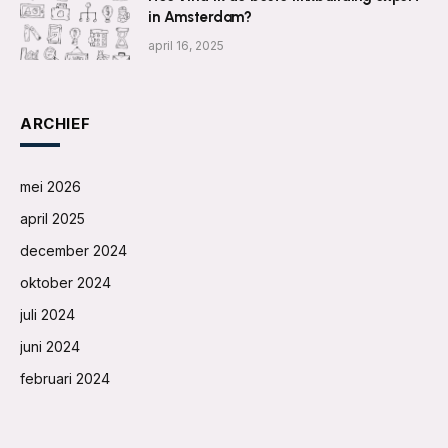
in Amsterdam?
april 16, 2025
ARCHIEF
mei 2026
april 2025
december 2024
oktober 2024
juli 2024
juni 2024
februari 2024