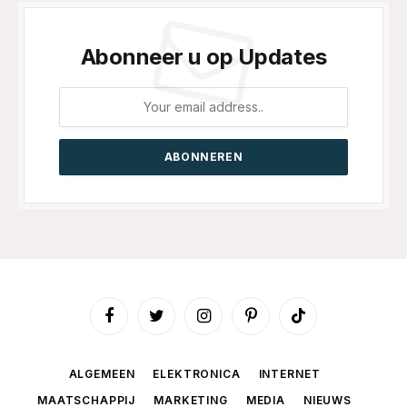
Abonneer u op Updates
Facebook
Twitter
Instagram
Pinterest
TikTok
ALGEMEEN
ELEKTRONICA
INTERNET
MAATSCHAPPIJ
MARKETING
MEDIA
NIEUWS