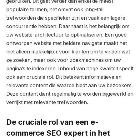
gebruiken. Dit gaat verder dan enkel de meest
populaire termen; het omvat ook long-tail
trefwoorden die specifieker zijn en vaak een lagere
concurrentie hebben. Daarnaast is het belangrijk om
uw website-architectuur te optimaliseren. Een goed
ontworpen website met heldere navigatie maakt het
niet alleen makkelijker voor klanten om te vinden wat
ze zoeken, maar ook voor zoekmachines om uw
pagina’s te indexeren. Inhoud van hoge kwaliteit speelt
ook een cruciale rol. Dit betekent informatieve en
relevante content die waarde biedt aan uw bezoekers.
Deze content dient regelmatig te worden bijgewerkt en
verrijkt met relevante trefwoorden.
De cruciale rol van een e-
commerce SEO expert in het