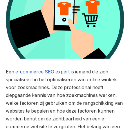
Een
e-commerce SEO expert
is iemand die zich
specialiseert in het optimaliseren van online winkels
voor zoekmachines. Deze professional heeft
diepgaande kennis van hoe zoekmachines werken,
welke factoren zij gebruiken om de rangschikking van
websites te bepalen en hoe deze factoren kunnen
worden benut om de zichtbaarheid van een e-
commerce website te vergroten. Het belang van een