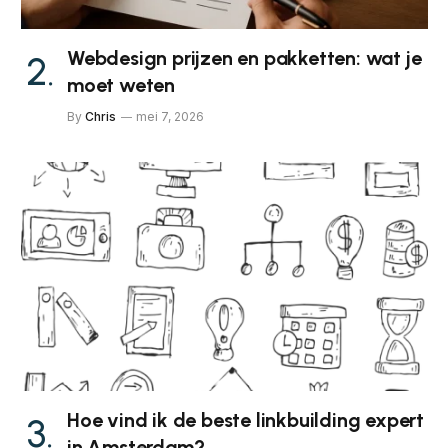
Webdesign prijzen en pakketten: wat je
moet weten
By
Chris
mei 7, 2026
Hoe vind ik de beste linkbuilding expert
in Amsterdam?