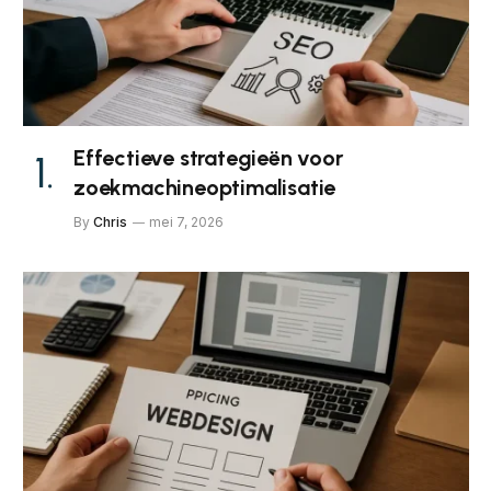
Effectieve strategieën voor
zoekmachineoptimalisatie
By
Chris
mei 7, 2026