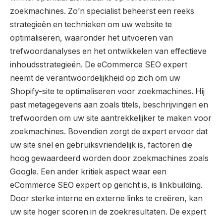
zoekmachines. Zo’n specialist beheerst een reeks
strategieën en technieken om uw website te
optimaliseren, waaronder het uitvoeren van
trefwoordanalyses en het ontwikkelen van effectieve
inhoudsstrategieën. De eCommerce SEO expert
neemt de verantwoordelijkheid op zich om uw
Shopify-site te optimaliseren voor zoekmachines. Hij
past metagegevens aan zoals titels, beschrijvingen en
trefwoorden om uw site aantrekkelijker te maken voor
zoekmachines. Bovendien zorgt de expert ervoor dat
uw site snel en gebruiksvriendelijk is, factoren die
hoog gewaardeerd worden door zoekmachines zoals
Google. Een ander kritiek aspect waar een
eCommerce SEO expert op gericht is, is linkbuilding.
Door sterke interne en externe links te creëren, kan
uw site hoger scoren in de zoekresultaten. De expert