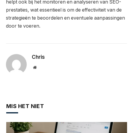
helpt ook bij het monitoren en analyseren van SEO-
prestaties, wat essentieel is om de effectiviteit van de
strategieën te beoordelen en eventuele aanpassingen
door te voeren.
Chris
Website
MIS HET NIET