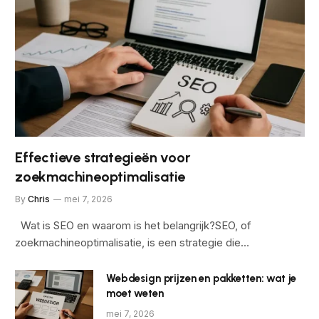
Effectieve strategieën voor
zoekmachineoptimalisatie
By
Chris
mei 7, 2026
Wat is SEO en waarom is het belangrijk?SEO, of
zoekmachineoptimalisatie, is een strategie die…
Webdesign prijzen en pakketten: wat je
moet weten
mei 7, 2026