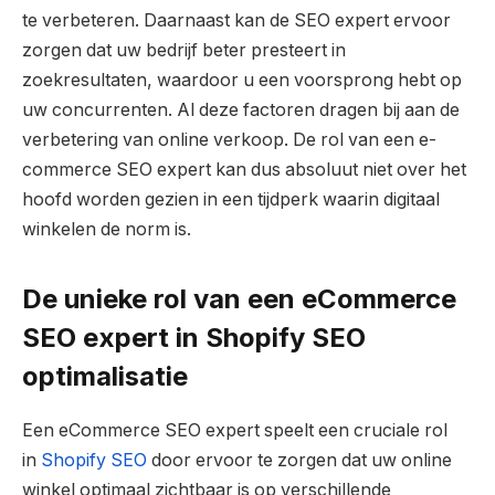
te verbeteren. Daarnaast kan de SEO expert ervoor
zorgen dat uw bedrijf beter presteert in
zoekresultaten, waardoor u een voorsprong hebt op
uw concurrenten. Al deze factoren dragen bij aan de
verbetering van online verkoop. De rol van een e-
commerce SEO expert kan dus absoluut niet over het
hoofd worden gezien in een tijdperk waarin digitaal
winkelen de norm is.
De unieke rol van een eCommerce
SEO expert in Shopify SEO
optimalisatie
Een eCommerce SEO expert speelt een cruciale rol
in
Shopify SEO
door ervoor te zorgen dat uw online
winkel optimaal zichtbaar is op verschillende