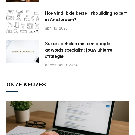
Hoe vind ik de beste linkbuilding expert
in Amsterdam?
april 16, 2025
Succes behalen met een google
adwords specialist: jouw ultieme
strategie
december 9, 2024
ONZE KEUZES