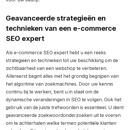
Geavanceerde strategieën en
technieken van een e-commerce
SEO expert
Als e-commerce SEO expert hebt u een reeks
strategieën en technieken tot uw beschikking om de
zichtbaarheid van een webshop te verbeteren.
Allereerst begint alles met het grondig begrijpen van
het algoritme van zoekmachines. Door uw kennis
continu bij te werken, bent u in staat om de
dynamische veranderingen in SEO te volgen. Ook het
gebruik van de juiste trefwoorden is essentieel. U dient
geavanceerde zoekwoordonderzoeken uit te voeren
om te achterhalen welke termen potentiële klanten