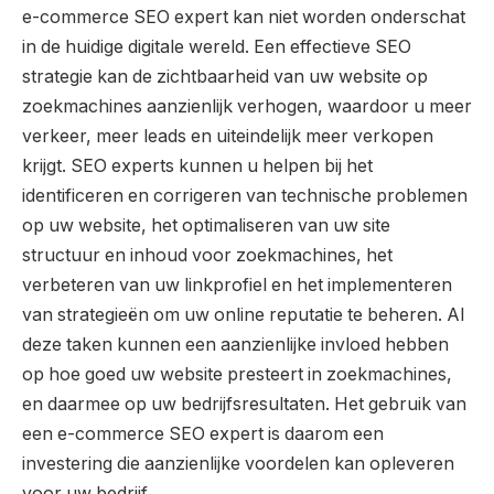
e-commerce SEO expert kan niet worden onderschat
in de huidige digitale wereld. Een effectieve SEO
strategie kan de zichtbaarheid van uw website op
zoekmachines aanzienlijk verhogen, waardoor u meer
verkeer, meer leads en uiteindelijk meer verkopen
krijgt. SEO experts kunnen u helpen bij het
identificeren en corrigeren van technische problemen
op uw website, het optimaliseren van uw site
structuur en inhoud voor zoekmachines, het
verbeteren van uw linkprofiel en het implementeren
van strategieën om uw online reputatie te beheren. Al
deze taken kunnen een aanzienlijke invloed hebben
op hoe goed uw website presteert in zoekmachines,
en daarmee op uw bedrijfsresultaten. Het gebruik van
een e-commerce SEO expert is daarom een
investering die aanzienlijke voordelen kan opleveren
voor uw bedrijf.