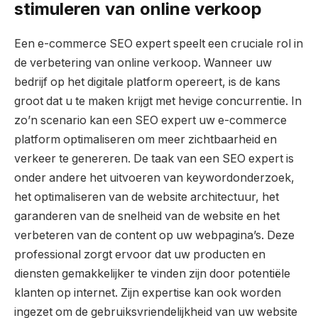
stimuleren van online verkoop
Een e-commerce SEO expert speelt een cruciale rol in
de verbetering van online verkoop. Wanneer uw
bedrijf op het digitale platform opereert, is de kans
groot dat u te maken krijgt met hevige concurrentie. In
zo’n scenario kan een SEO expert uw e-commerce
platform optimaliseren om meer zichtbaarheid en
verkeer te genereren. De taak van een SEO expert is
onder andere het uitvoeren van keywordonderzoek,
het optimaliseren van de website architectuur, het
garanderen van de snelheid van de website en het
verbeteren van de content op uw webpagina’s. Deze
professional zorgt ervoor dat uw producten en
diensten gemakkelijker te vinden zijn door potentiële
klanten op internet. Zijn expertise kan ook worden
ingezet om de gebruiksvriendelijkheid van uw website