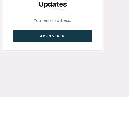
Updates