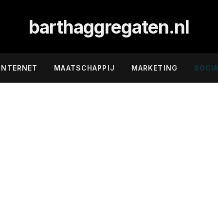
barthaggregaten.nl
INTERNET
MAATSCHAPPIJ
MARKETING
SOCIA