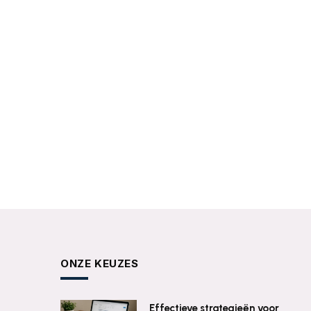
ONZE KEUZES
Effectieve strategieën voor