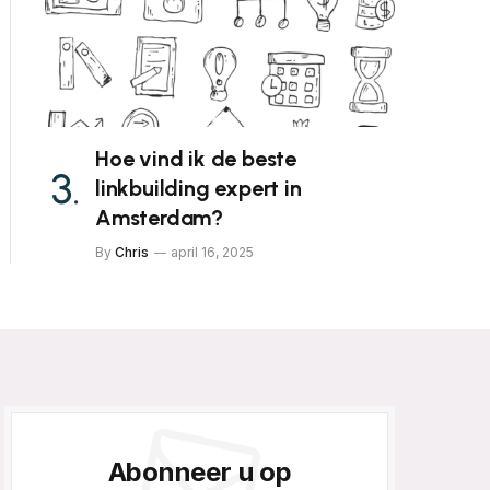
Hoe vind ik de beste
linkbuilding expert in
Amsterdam?
By
Chris
april 16, 2025
Abonneer u op