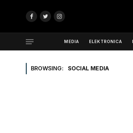
Facebook
Twitter
Instagram
MEDIA
ELEKTRONICA
BROWSING:
SOCIAL MEDIA