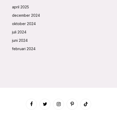
april 2025
december 2024
oktober 2024
juli 2024
juni 2024
februari 2024
Facebook
Twitter
Instagram
Pinterest
TikTok