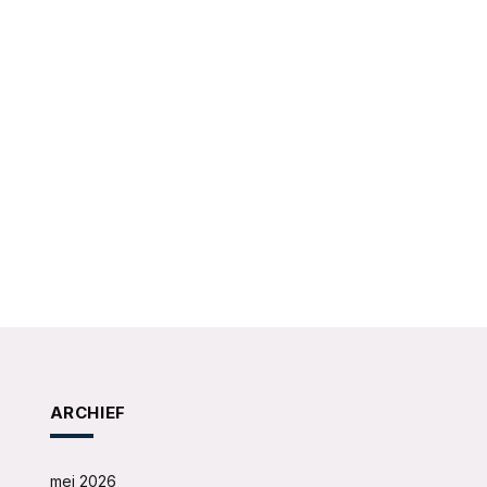
ARCHIEF
mei 2026