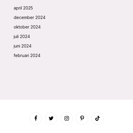
april 2025
december 2024
oktober 2024
juli 2024
juni 2024
februari 2024
Facebook
Twitter
Instagram
Pinterest
TikTok