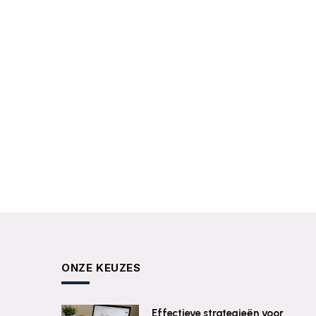
ONZE KEUZES
Effectieve strategieën voor