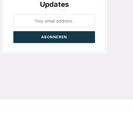
Updates