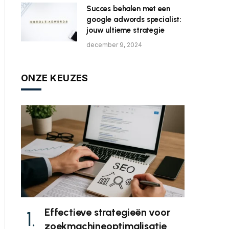
Succes behalen met een
google adwords specialist:
jouw ultieme strategie
december 9, 2024
ONZE KEUZES
Effectieve strategieën voor
zoekmachineoptimalisatie