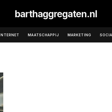
barthaggregaten.nl
INTERNET
MAATSCHAPPIJ
MARKETING
SOCIA