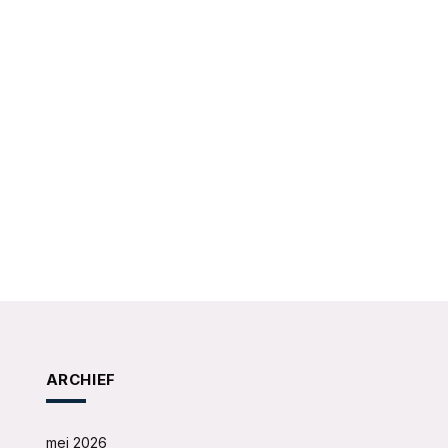
ARCHIEF
mei 2026