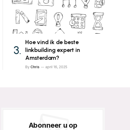
Hoe vind ik de beste
linkbuilding expert in
Amsterdam?
By
Chris
april 16, 2025
Abonneer u op