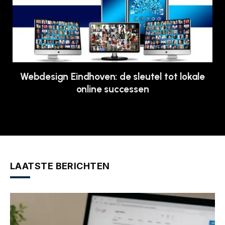
Webdesign Eindhoven: de sleutel tot lokale
online successen
LAATSTE BERICHTEN