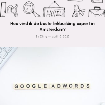
Hoe vind ik de beste linkbuilding expert in
Amsterdam?
By
Chris
april 16, 2025