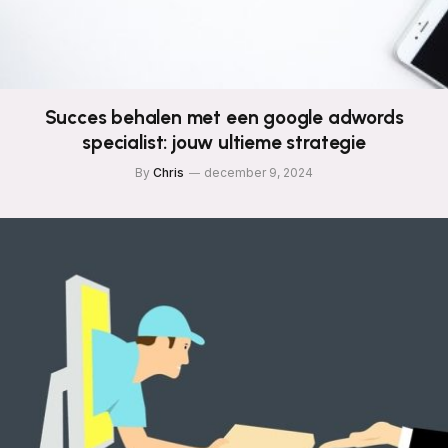
Succes behalen met een google adwords
specialist: jouw ultieme strategie
By
Chris
december 9, 2024