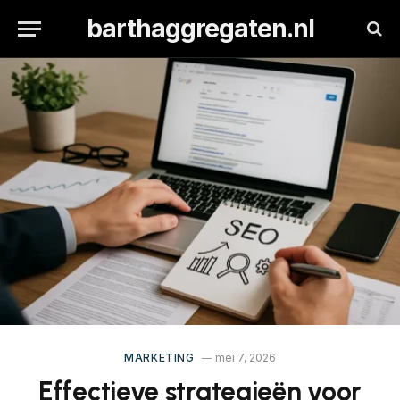
barthaggregaten.nl
MARKETING
mei 7, 2026
Effectieve strategieën voor