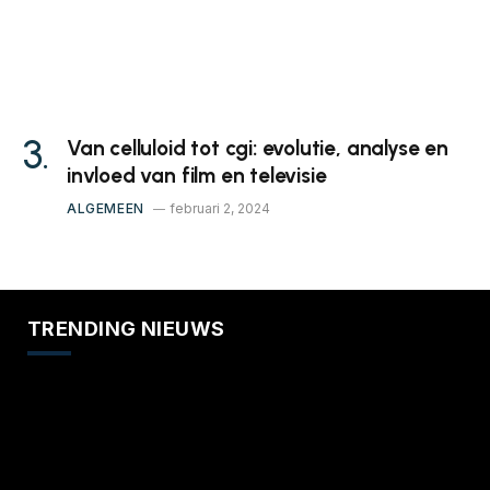
Van celluloid tot cgi: evolutie, analyse en
invloed van film en televisie
ALGEMEEN
februari 2, 2024
TRENDING NIEUWS