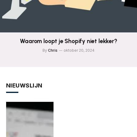
Waarom loopt je Shopify niet lekker?
By
Chris
oktober 20, 2024
NIEUWSLIJN