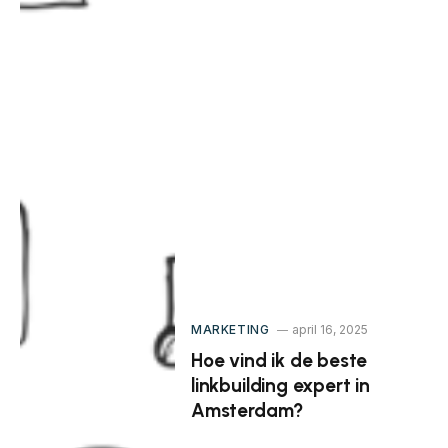
MARKETING
april 16, 2025
Hoe vind ik de beste
linkbuilding expert in
Amsterdam?