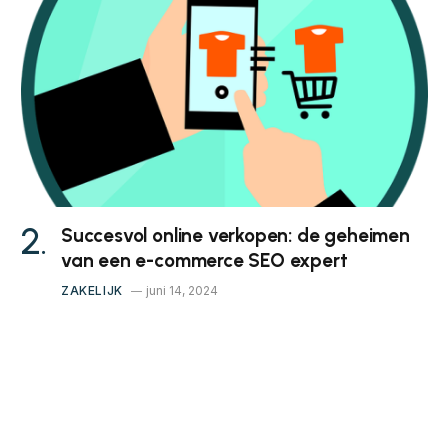
Succesvol online verkopen: de geheimen
van een e-commerce SEO expert
ZAKELIJK
juni 14, 2024