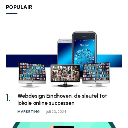
POPULAIR
Webdesign Eindhoven: de sleutel tot
lokale online successen
MARKETING
juli 23, 2024