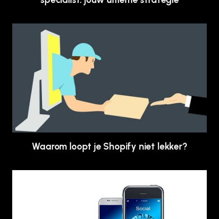
Waarom loopt je Shopify niet lekker?