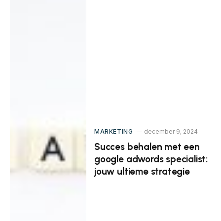
MARKETING
december 9, 2024
Succes behalen met een
google adwords specialist:
jouw ultieme strategie