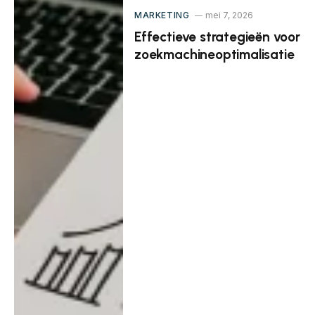
MARKETING
mei 7, 2026
Effectieve strategieën voor
zoekmachineoptimalisatie