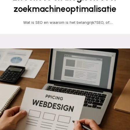
zoekmachineoptimalisatie
Wat is SEO en waarom is het belangrijk?SEO, of
zoekmachineoptimalisatie, is een strategie die gericht is…