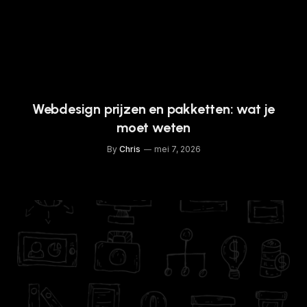
Webdesign prijzen en pakketten: wat je
moet weten
By
Chris
mei 7, 2026