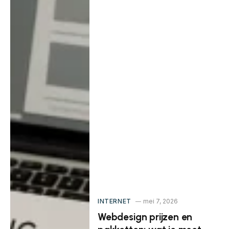
INTERNET
mei 7, 2026
Webdesign prijzen en