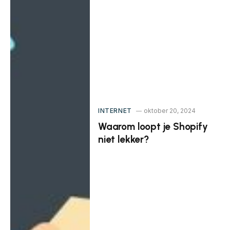
INTERNET
oktober 20, 2024
Waarom loopt je Shopify
niet lekker?